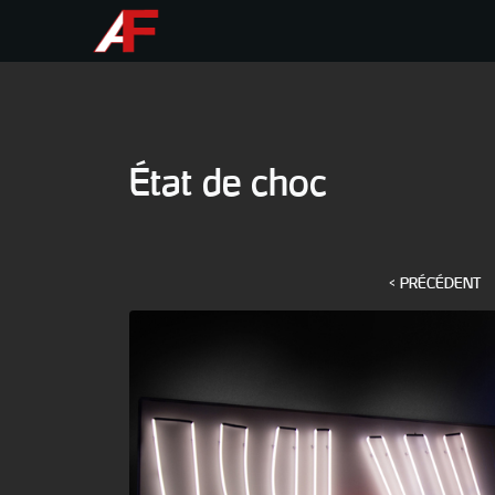
État de choc
< PRÉCÉDENT