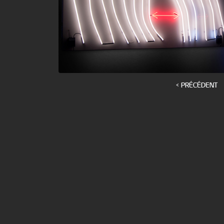
< PRÉCÉDENT